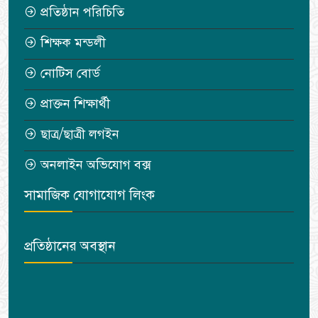
প্রতিষ্ঠান পরিচিতি
শিক্ষক মন্ডলী
নোটিস বোর্ড
প্রাক্তন শিক্ষার্থী
ছাত্র/ছাত্রী লগইন
অনলাইন অভিযোগ বক্স
সামাজিক যোগাযোগ লিংক
প্রতিষ্ঠানের অবস্থান