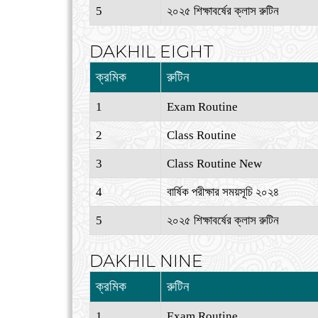
5
২০২৫ শিক্ষাবর্ষের ক্লাস রুটিন
DAKHIL EIGHT
ক্রমিক
রুটিন
1
Exam Routine
2
Class Routine
3
Class Routine New
4
বার্ষিক পরীক্ষার সময়সূচি ২০২৪
5
২০২৫ শিক্ষাবর্ষের ক্লাস রুটিন
DAKHIL NINE
ক্রমিক
রুটিন
1
Exam Routine