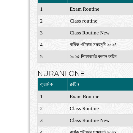
1
Exam Routine
2
Class routine
3
Class Routine New
4
বার্ষিক পরীক্ষার সময়সূচি ২০২৪
5
২০২৫ শিক্ষাবর্ষের ক্লাস রুটিন
NURANI ONE
ক্রমিক
রুটিন
1
Exam Routine
2
Class Routine
3
Class Routine New
4
বার্ষিক পরীক্ষার সময়সূচি ২০২৪