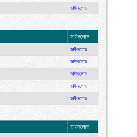
ডাউনলোড
ডাউনলোড
ডাউনলোড
ডাউনলোড
ডাউনলোড
ডাউনলোড
ডাউনলোড
ডাউনলোড