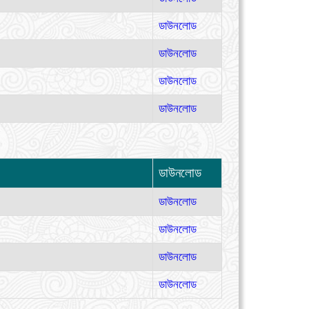
ডাউনলোড
ডাউনলোড
ডাউনলোড
ডাউনলোড
ডাউনলোড
ডাউনলোড
ডাউনলোড
ডাউনলোড
ডাউনলোড