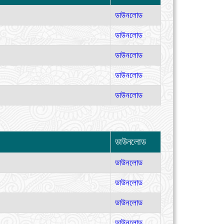
ডাউনলোড
ডাউনলোড
ডাউনলোড
ডাউনলোড
ডাউনলোড
ডাউনলোড
ডাউনলোড
ডাউনলোড
ডাউনলোড
ডাউনলোড