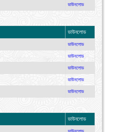
ডাউনলোড
ডাউনলোড
ডাউনলোড
ডাউনলোড
ডাউনলোড
ডাউনলোড
ডাউনলোড
ডাউনলোড
ডাউনলোড