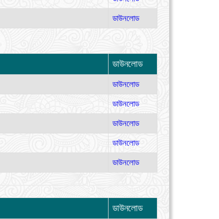
ডাউনলোড
ডাউনলোড
ডাউনলোড
ডাউনলোড
ডাউনলোড
ডাউনলোড
ডাউনলোড
ডাউনলোড