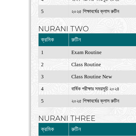
5
২০২৫ শিক্ষাবর্ষের ক্লাস রুটিন
NURANI TWO
ক্রমিক
রুটিন
1
Exam Routine
2
Class Routine
3
Class Routine New
4
বার্ষিক পরীক্ষার সময়সূচি ২০২৪
5
২০২৫ শিক্ষাবর্ষের ক্লাস রুটিন
NURANI THREE
ক্রমিক
রুটিন