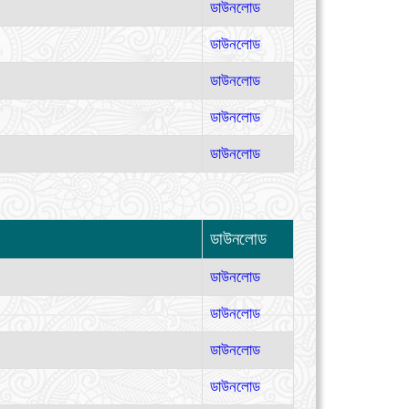
ডাউনলোড
ডাউনলোড
ডাউনলোড
ডাউনলোড
ডাউনলোড
ডাউনলোড
ডাউনলোড
ডাউনলোড
ডাউনলোড
ডাউনলোড