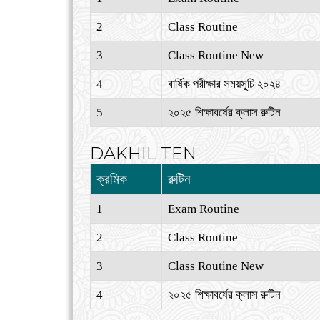
2
Class Routine
3
Class Routine New
4
বার্ষিক পরীক্ষার সময়সূচি ২০২৪
5
২০২৫ শিক্ষাবর্ষের ক্লাস রুটিন
DAKHIL TEN
ক্রমিক
রুটিন
1
Exam Routine
2
Class Routine
3
Class Routine New
4
২০২৫ শিক্ষাবর্ষের ক্লাস রুটিন