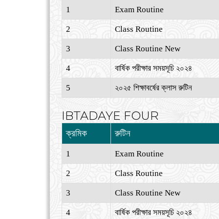
1
Exam Routine
2
Class Routine
3
Class Routine New
4
বার্ষিক পরীক্ষার সময়সূচি ২০২৪
5
২০২৫ শিক্ষাবর্ষের ক্লাস রুটিন
IBTADAYE FOUR
ক্রমিক
রুটিন
1
Exam Routine
2
Class Routine
3
Class Routine New
4
বার্ষিক পরীক্ষার সময়সূচি ২০২৪