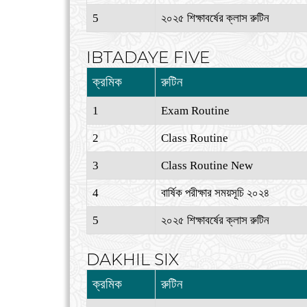
5
২০২৫ শিক্ষাবর্ষের ক্লাস রুটিন
IBTADAYE FIVE
ক্রমিক
রুটিন
1
Exam Routine
2
Class Routine
3
Class Routine New
4
বার্ষিক পরীক্ষার সময়সূচি ২০২৪
5
২০২৫ শিক্ষাবর্ষের ক্লাস রুটিন
DAKHIL SIX
ক্রমিক
রুটিন