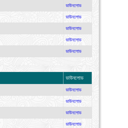
ডাউনলোড
ডাউনলোড
ডাউনলোড
ডাউনলোড
ডাউনলোড
ডাউনলোড
ডাউনলোড
ডাউনলোড
ডাউনলোড
ডাউনলোড