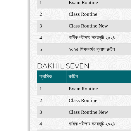
1
Exam Routine
2
Class Routine
3
Class Routine New
4
বার্ষিক পরীক্ষার সময়সূচি ২০২৪
5
২০২৫ শিক্ষাবর্ষের ক্লাস রুটিন
DAKHIL SEVEN
ক্রমিক
রুটিন
1
Exam Routine
2
Class Routine
3
Class Routine New
4
বার্ষিক পরীক্ষার সময়সূচি ২০২৪