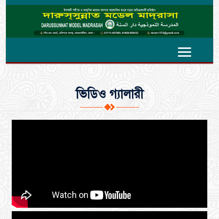
ভিডিও গ্যালারী