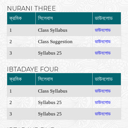
NURANI THREE
ক্রমিক
সিলেবাস
ডাউনলোড
1
Class Syllabus
ডাউনলোড
2
Class Suggestion
ডাউনলোড
3
Syllabus 25
ডাউনলোড
IBTADAYE FOUR
ক্রমিক
সিলেবাস
ডাউনলোড
1
Class Syllabus
ডাউনলোড
2
Syllabus 25
ডাউনলোড
3
Syllabus 25
ডাউনলোড