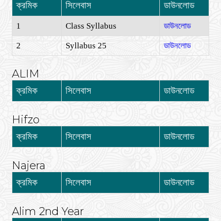
ক্রমিক
সিলেবাস
ডাউনলোড
1
Class Syllabus
ডাউনলোড
2
Syllabus 25
ডাউনলোড
ALIM
ক্রমিক
সিলেবাস
ডাউনলোড
Hifzo
ক্রমিক
সিলেবাস
ডাউনলোড
Najera
ক্রমিক
সিলেবাস
ডাউনলোড
Alim 2nd Year