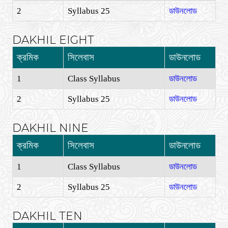
2
Syllabus 25
ডাউনলোড
DAKHIL EIGHT
ক্রমিক
সিলেবাস
ডাউনলোড
1
Class Syllabus
ডাউনলোড
2
Syllabus 25
ডাউনলোড
DAKHIL NINE
ক্রমিক
সিলেবাস
ডাউনলোড
1
Class Syllabus
ডাউনলোড
2
Syllabus 25
ডাউনলোড
DAKHIL TEN