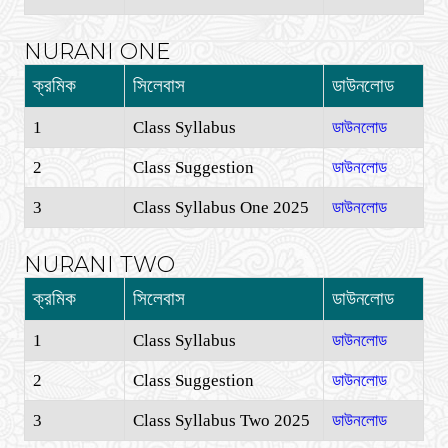
NURANI ONE
ক্রমিক
সিলেবাস
ডাউনলোড
1
Class Syllabus
ডাউনলোড
2
Class Suggestion
ডাউনলোড
3
Class Syllabus One 2025
ডাউনলোড
NURANI TWO
ক্রমিক
সিলেবাস
ডাউনলোড
1
Class Syllabus
ডাউনলোড
2
Class Suggestion
ডাউনলোড
3
Class Syllabus Two 2025
ডাউনলোড