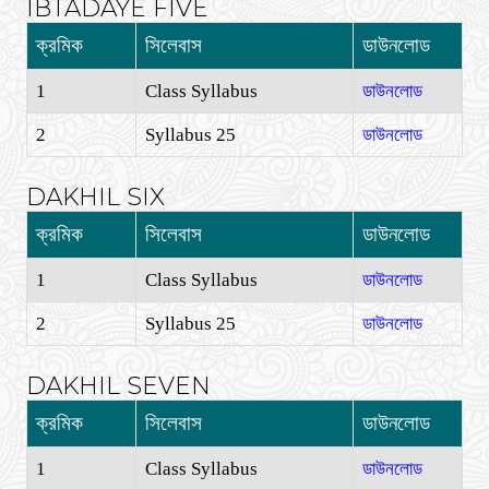
IBTADAYE FIVE
ক্রমিক
সিলেবাস
ডাউনলোড
1
Class Syllabus
ডাউনলোড
2
Syllabus 25
ডাউনলোড
DAKHIL SIX
ক্রমিক
সিলেবাস
ডাউনলোড
1
Class Syllabus
ডাউনলোড
2
Syllabus 25
ডাউনলোড
DAKHIL SEVEN
ক্রমিক
সিলেবাস
ডাউনলোড
1
Class Syllabus
ডাউনলোড