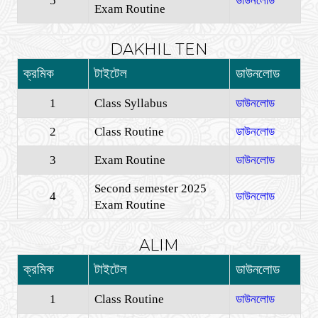
5
ডাউনলোড
Exam Routine
DAKHIL TEN
ক্রমিক
টাইটেল
ডাউনলোড
1
Class Syllabus
ডাউনলোড
2
Class Routine
ডাউনলোড
3
Exam Routine
ডাউনলোড
Second semester 2025
4
ডাউনলোড
Exam Routine
ALIM
ক্রমিক
টাইটেল
ডাউনলোড
1
Class Routine
ডাউনলোড