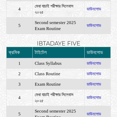
মেধা যাচাই পরীক্ষার সিলেবাস
4
ডাউনলোড
২০২৫
Second semester 2025
5
ডাউনলোড
Exam Routine
IBTADAYE FIVE
ক্রমিক
টাইটেল
ডাউনলোড
1
Class Syllabus
ডাউনলোড
2
Class Routine
ডাউনলোড
3
Exam Routine
ডাউনলোড
মেধা যাচাই পরীক্ষার সিলেবাস
4
ডাউনলোড
২০২৫
Second semester 2025
5
ডাউনলোড