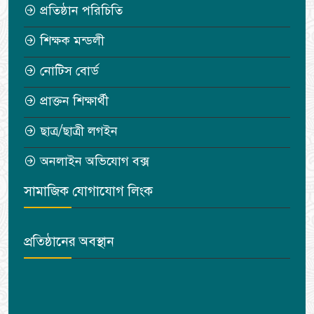
প্রতিষ্ঠান পরিচিতি
শিক্ষক মন্ডলী
নোটিস বোর্ড
প্রাক্তন শিক্ষার্থী
ছাত্র/ছাত্রী লগইন
অনলাইন অভিযোগ বক্স
সামাজিক যোগাযোগ লিংক
প্রতিষ্ঠানের অবস্থান