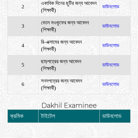
একাধিক দিনের ছুটির জন্য আবেদন
2
ডাউনলোড
(শিক্ষার্থী)
বেতন মওকুফের জন্য আবেদন
3
ডাউনলোড
(শিক্ষার্থী)
রি-এক্সামের জন্য আবেদন
4
ডাউনলোড
(শিক্ষার্থী)
ছাড়পত্রের জন্য আবেদন
5
ডাউনলোড
(শিক্ষার্থী)
সনদপত্রের জন্য আবেদন
6
ডাউনলোড
(শিক্ষার্থী)
Dakhil Examinee
ক্রমিক
টাইটেল
ডাউনলোড